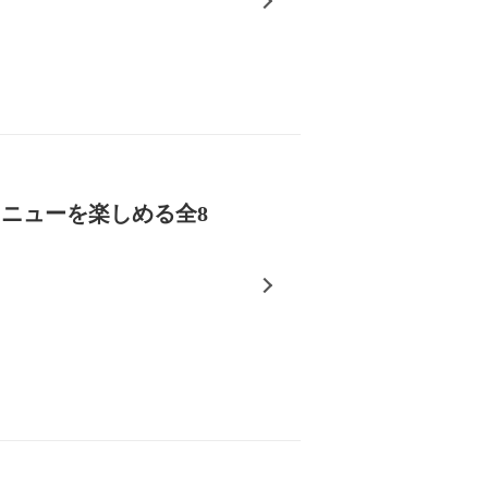
ニューを楽しめる全8