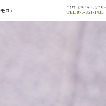
ご予約・お問い合わせはこち
テモロ）
TEL
075-351-1435